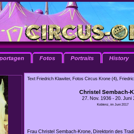
portagen
Fotos
Portraits
History
Text Friedrich Klawiter, Fotos Circus Krone (4), Friedric
Christel Sembach-
27. Nov. 1936 - 20. Juni
Koblenz, im Juni 2017
Frau Christel Sembach-Krone, Direktorin des Tra