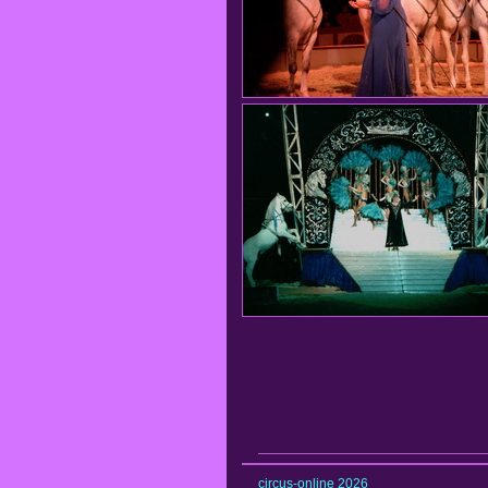
circus-online 2026