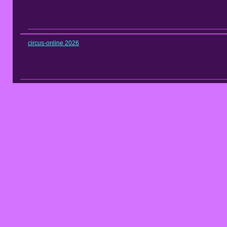
circus-online 2026