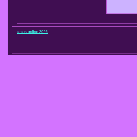
circus-online 2026