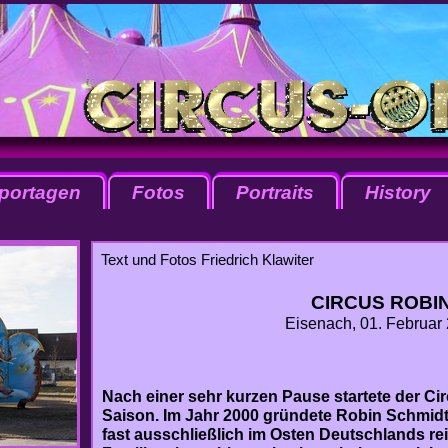
portagen
Fotos
Portraits
History
Text und Fotos Friedrich Klawiter
CIRCUS ROBIN
Eisenach, 01. Februar
Nach einer sehr kurzen Pause startete der Cir
Saison. Im Jahr 2000 gründete Robin Schmidt 
fast ausschließlich im Osten Deutschlands re