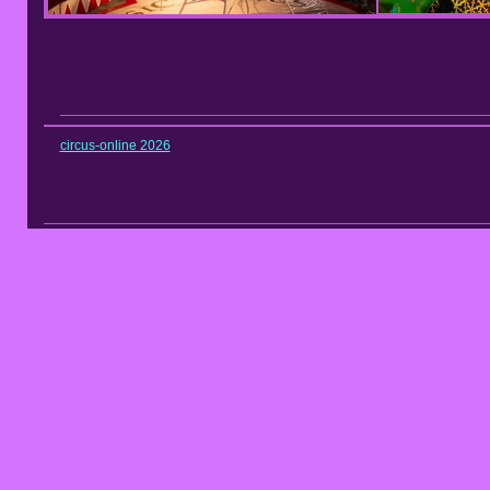
circus-online 2026